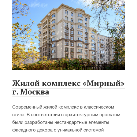
Жилой комплекс «Мирный»
г. Москва
Современный жилой комплекс в классическом
стиле. В соответствии с архитектурным проектом
были разработаны нестандартные элементы
фасадного декора с уникальной системой