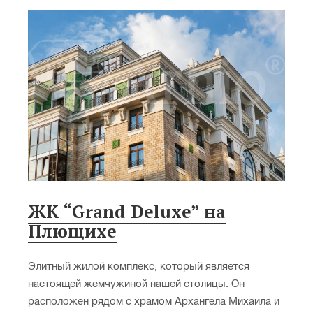
ЖК “Grand Deluxe” на
Плющихе
Элитный жилой комплекс, который является
настоящей жемчужиной нашей столицы. Он
расположен рядом с храмом Архангела Михаила и