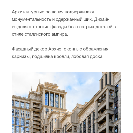
Архитектурные решения подчеркивают
монументальность и сдержанный шик. Дизайн
выделяет строгие фасады без пестрых деталей в
стиле сталинского ампира.
Фасадный декор Архио: оконные обрамления,
карнизы, подшивка кровли, лобовая доска.