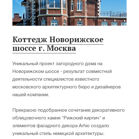
Коттедж Новорижское
шоссе г. Москва
Уникальный проект загородного дома на
Новорижском шоссе - результат совместной
деятельности специалистов известного
московского архитектурного бюро и дизайнеров
нашей компании.
Прекрасно подобранное сочетание декоративного
облицовочного камня "Рижский кирпич" и
элементов фасадного декора Arhio создало
уникальный стиль немецкой архитектуры.