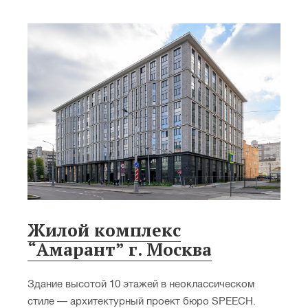
Жилой комплекс
“Амарант” г. Москва
Здание высотой 10 этажей в неоклассическом
стиле — архитектурный проект бюро SPEECH.