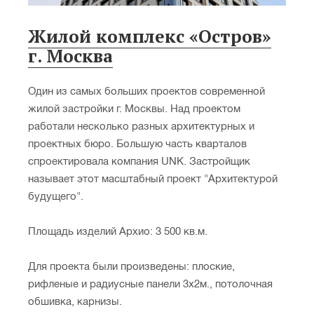
Жилой комплекс «Остров»
г. Москва
Один из самых больших проектов современной
жилой застройки г. Москвы. Над проектом
работали несколько разных архитектурных и
проектных бюро. Большую часть кварталов
спроектировала компания UNK. Застройщик
называет этот масштабный проект "Архитектурой
будущего".
Площадь изделий Архио: 3 500 кв.м.
Для проекта были произведены: плоские,
рифленые и радиусные панели 3х2м., потолочная
обшивка, карнизы.