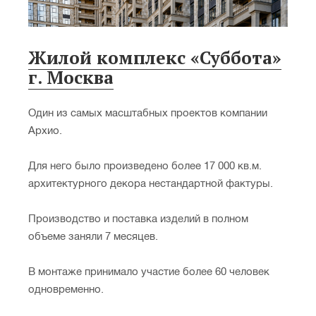
Жилой комплекс «Суббота»
г. Москва
Один из самых масштабных проектов компании
Архио.
Для него было произведено более 17 000 кв.м.
архитектурного декора нестандартной фактуры.
Производство и поставка изделий в полном
объеме заняли 7 месяцев.
В монтаже принимало участие более 60 человек
одновременно.