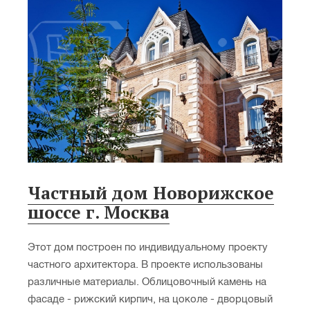
Частный дом Новорижское
шоссе г. Москва
Этот дом построен по индивидуальному проекту
частного архитектора. В проекте использованы
различные материалы. Облицовочный камень на
фасаде - рижский кирпич, на цоколе - дворцовый