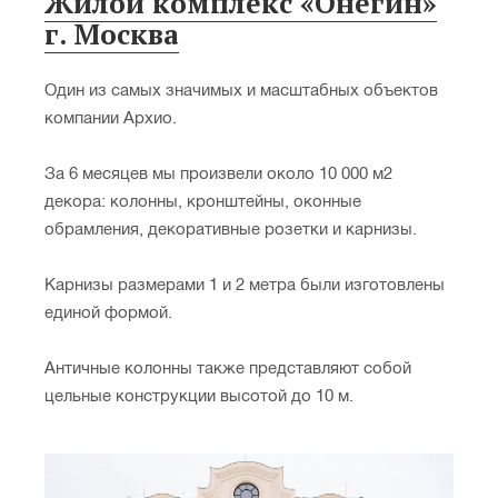
Жилой комплекс «Онегин»
г. Москва
Один из самых значимых и масштабных объектов
компании Архио.
За 6 месяцев мы произвели около 10 000 м2
декора: колонны, кронштейны, оконные
обрамления, декоративные розетки и карнизы.
Карнизы размерами 1 и 2 метра были изготовлены
единой формой.
Античные колонны также представляют собой
цельные конструкции высотой до 10 м.