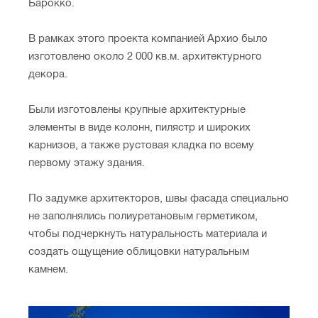
Барокко.
В рамках этого проекта компанией Архио было
изготовлено около 2 000 кв.м. архитектурного
декора.
Были изготовлены крупные архитектурные
элементы в виде колонн, пилястр и широких
карнизов, а также рустовая кладка по всему
первому этажу здания.
По задумке архитекторов, швы фасада специально
не заполнялись полиуретановым герметиком,
чтобы подчеркнуть натуральность материала и
создать ощущение облицовки натуральным
камнем.