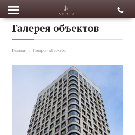
Галерея объектов
Главная
Галерея объектов