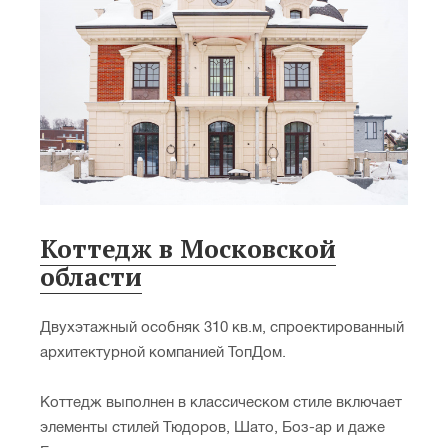
Коттедж в Московской
области
Двухэтажный особняк 310 кв.м, спроектированный
архитектурной компанией ТопДом.
Коттедж выполнен в классическом стиле включает
элементы стилей Тюдоров, Шато, Боз-ар и даже