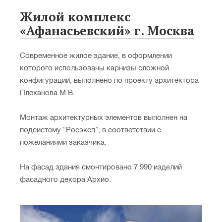
Жилой комплекс
«Афанасьевский» г. Москва
Современное жилое здание, в оформлении
которого использованы карнизы сложной
конфигурации, выполнено по проекту архитектора
Плеханова М.В.
Монтаж архитектурных элементов выполнен на
подсистему “Росэксп”, в соответствии с
пожеланиями заказчика.
На фасад здания смонтировано 7 990 изделий
фасадного декора Архио.