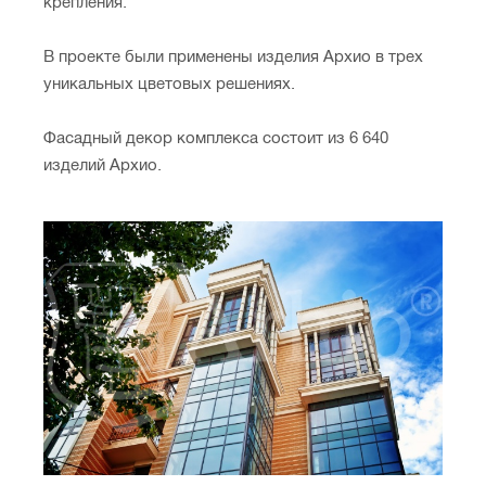
крепления.
В проекте были применены изделия Архио в трех
уникальных цветовых решениях.
Фасадный декор комплекса состоит из 6 640
изделий Архио.