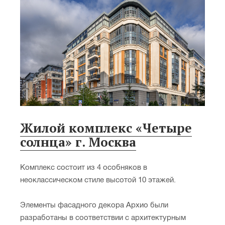
Жилой комплекс «Четыре
солнца» г. Москва
Комплекс состоит из 4 особняков в
неоклассическом стиле высотой 10 этажей.
Элементы фасадного декора Архио были
разработаны в соответствии с архитектурным