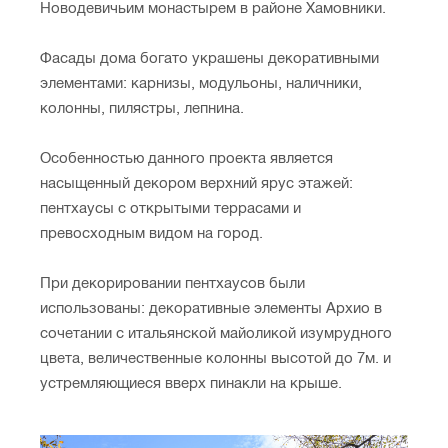
Новодевичьим монастырем в районе Хамовники.
Фасады дома богато украшены декоративными
элементами: карнизы, модульоны, наличники,
колонны, пилястры, лепнина.
Особенностью данного проекта является
насыщенный декором верхний ярус этажей:
пентхаусы с открытыми террасами и
превосходным видом на город.
При декорировании пентхаусов были
использованы: декоративные элементы Архио в
сочетании с итальянской майоликой изумрудного
цвета, величественные колонны высотой до 7м. и
устремляющиеся вверх пинакли на крыше.