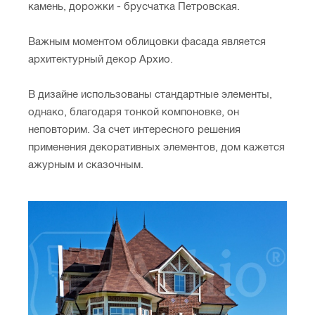
камень, дорожки - брусчатка Петровская.
Важным моментом облицовки фасада является
архитектурный декор Архио.
В дизайне использованы стандартные элементы,
однако, благодаря тонкой компоновке, он
неповторим. За счет интересного решения
применения декоративных элементов, дом кажется
ажурным и сказочным.