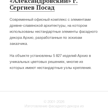
«Александровский» г.
Сергиев ­Посад
Современный офисный комплекс с элементами
древне-славянской архитектуры, на котором
использованы нестандартные элементы фасадного
декора Архио, разработанные по эскизам
заказчика.
На объекте установлены 5 827 изделий Архио в
уникальных цветовых решениях, многие из
которых имеют нестандартные узлы крепления.
© 2001-2026
Изготовление фасадного декора из