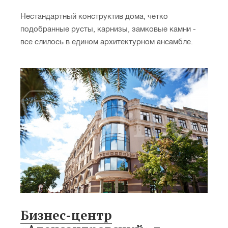
Нестандартный конструктив дома, четко
подобранные русты, карнизы, замковые камни -
все слилось в едином архитектурном ансамбле.
Бизнес-­центр