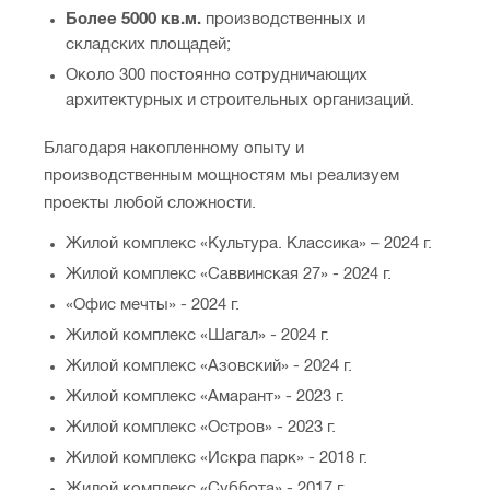
Более 5000 кв.м.
производственных и
складских площадей;
Около 300 постоянно сотрудничающих
архитектурных и строительных организаций.
Благодаря накопленному опыту и
производственным мощностям мы реализуем
проекты любой сложности.
Жилой комплекс «Культура. Классика» – 2024 г.
Жилой комплекс «Саввинская 27» - 2024 г.
«Офис мечты» - 2024 г.
Жилой комплекс «Шагал» - 2024 г.
Жилой комплекс «Азовский» - 2024 г.
Жилой комплекс «Амарант» - 2023 г.
Жилой комплекс «Остров» - 2023 г.
Жилой комплекс «Искра парк» - 2018 г.
Жилой комплекс «Суббота» - 2017 г.