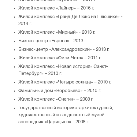
Жилой комплекс «Лайнер» – 2016 г.
Жилой комплекс «Гранд Де Люкс на Плющихе» -
2014 г.
Жилой комплекс «Мирный» - 2013 г.
Бизнес-центр «Европа» - 2013 г.
Бизнес-центр «Александровский» - 2013 г.
Жилой комплекс «Фили-Чета» – 2011 г.
Жилой комплекс «Новая история» Санкт-
Петербург» – 2010 г.
Жилой комплекс «Четыре солнца» – 2010 г.
Фамильный дом «Воробьево» – 2010 г.
Жилой комплекс «Онегин» – 2008 г.
Государственный историко-архитектурный,
художественный и ландшафтный музей-
заповедник «Царицыно» - 2008 г.