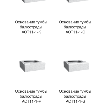
Основание тумбы 
Основание тумбы 
балюстрады 
балюстрады 
AOT11-1-K
AOT11-1-O
Основание тумбы 
Основание тумбы 
балюстрады 
балюстрады 
AOT11-1-P
AOT11-1-S