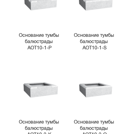
Основание тумбы 
Основание тумбы 
балюстрады 
балюстрады 
AOT10-1-P
AOT10-1-S
Основание тумбы 
Основание тумбы 
балюстрады 
балюстрады 