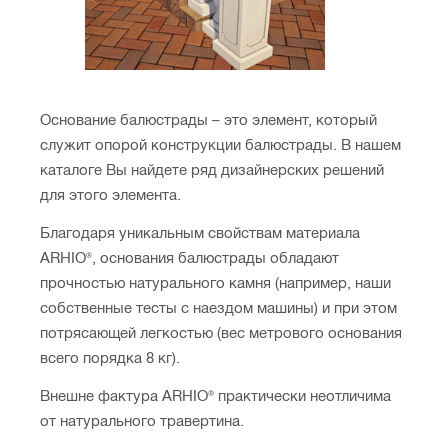
Основание балюстрады – это элемент, который
служит опорой конструкции балюстрады. В нашем
каталоге Вы найдете ряд дизайнерских решений
для этого элемента.
Благодаря уникальным свойствам материала
ARHIO®, основания балюстрады обладают
прочностью натурального камня (например, наши
собственные тесты с наездом машины) и при этом
потрясающей легкостью (вес метрового основания
всего порядка 8 кг).
Внешне фактура ARHIO® практически неотличима
от натурального травертина.