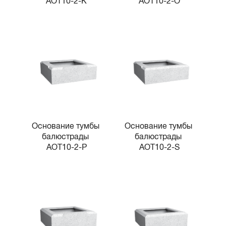
AOT10-2-K
AOT10-2-O
Основание тумбы 
Основание тумбы 
балюстрады 
балюстрады 
AOT10-2-P
AOT10-2-S