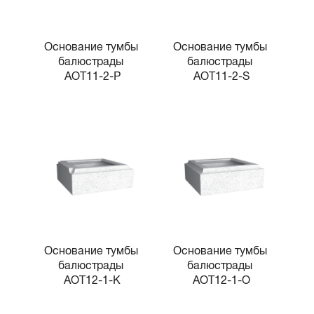
Основание тумбы 
Основание тумбы 
балюстрады 
балюстрады 
AOT11-2-P
AOT11-2-S
Основание тумбы 
Основание тумбы 
балюстрады 
балюстрады 
AOT12-1-K
AOT12-1-O