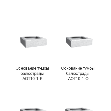
Основание тумбы 
Основание тумбы 
балюстрады 
балюстрады 
AOT10-1-K
AOT10-1-O