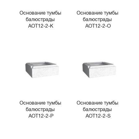
Основание тумбы 
Основание тумбы 
балюстрады 
балюстрады 
AOT12-2-K
AOT12-2-O
Основание тумбы 
Основание тумбы 
балюстрады 
балюстрады 
AOT12-2-P
AOT12-2-S