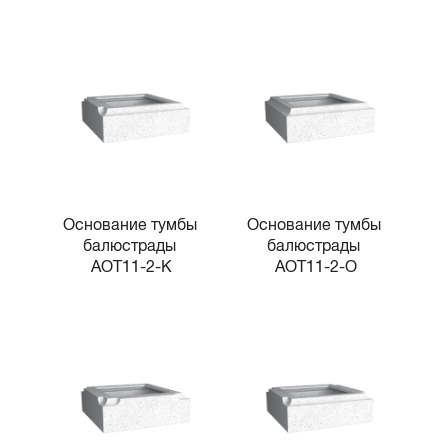
Основание тумбы 
Основание тумбы 
балюстрады 
балюстрады 
AOT11-2-K
AOT11-2-O