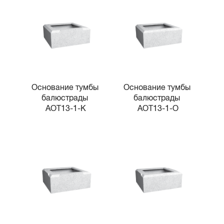
Основание тумбы 
Основание тумбы 
балюстрады 
балюстрады 
AOT13-1-K
AOT13-1-O