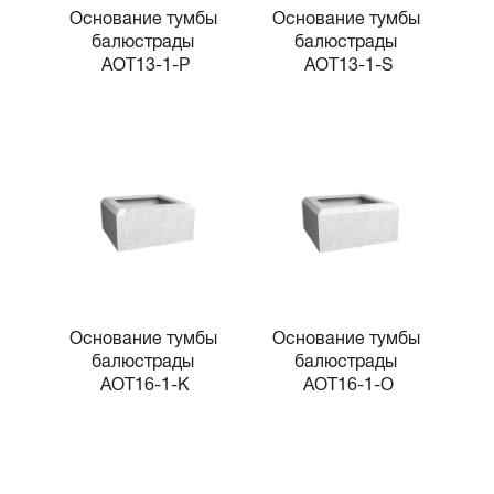
Основание тумбы 
Основание тумбы 
балюстрады 
балюстрады 
AOT13-1-P
AOT13-1-S
Основание тумбы 
Основание тумбы 
балюстрады 
балюстрады 
AOT16-1-K
AOT16-1-O