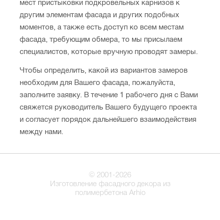
мест пристыковки подкровельных карнизов к
другим элементам фасада и других подобных
моментов, а также есть доступ ко всем местам
фасада, требующим обмера, то мы присылаем
специалистов, которые вручную проводят замеры.
Чтобы определить, какой из вариантов замеров
необходим для Вашего фасада, пожалуйста,
заполните заявку. В течение 1 рабочего дня с Вами
свяжется руководитель Вашего будущего проекта
и согласует порядок дальнейшего взаимодействия
между нами.
© 2001-2026
Изготовление фасадного декора из
полимербетона Arhio