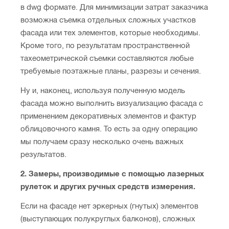
в dwg формате. Для минимизации затрат заказчика
возможна съемка отдельных сложных участков
фасада или тех элементов, которые необходимы.
Кроме того, по результатам пространственной
тахеометрической съемки составляются любые
требуемые поэтажные планы, разрезы и сечения.
Ну и, наконец, используя полученную модель
фасада можно выполнить визуализацию фасада с
применением декоративных элементов и фактур
облицовочного камня. То есть за одну операцию
мы получаем сразу несколько очень важных
результатов.
2. Замеры, производимые с помощью лазерных
рулеток и других ручных средств измерения.
Если на фасаде нет эркерных (гнутых) элементов
(выступающих полукруглых балконов), сложных