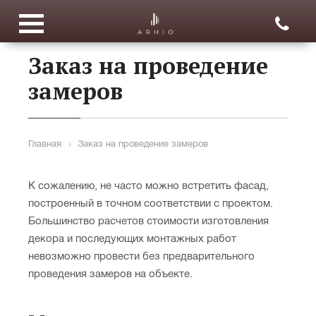
Заказ на проведение
замеров
Главная
Заказ на проведение замеров
К сожалению, не часто можно встретить фасад,
построенный в точном соответствии с проектом.
Большинство расчетов стоимости изготовления
декора и последующих монтажных работ
невозможно провести без предварительного
проведения замеров на объекте.