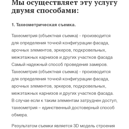
Мы осуществляет эту услугу
двумя способами:
1. Тахеометрическая съемка.
Тахеометрия (объектная съемка) - производится
для определения точной конфигурации фасада,
арочных элементов, эркеров, подкровельных,
межэтажных карнизов и других участков фасада
Самый надежный способ проведения замеров.
Тахеометрия (объектная съемка) - производится
для определения точной конфигурации фасада,
арочных элементов, эркеров, подкровельных,
межэтажных карнизов и других участков фасада.
В случае если к таким элементам затруднен доступ,
тахеометрия – единственный достоверный способ
обмера.
Результатом съемки является 3D модель строения