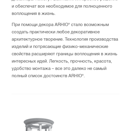
и обеспечат все необходимое для полноценного
воплощения в жизнь.
При помощи декора ARHIO® стало возможным
создать практически любое декоративное
архитектурное творение. Технология производства
изделий и потрясающие физико-механические
свойства расширяют границы воплощения в жизнь
интересных идей. Легкость, прочность, красота,
удобство монтажа – все это далеко не самый
полный список достоинств ARHIO®.