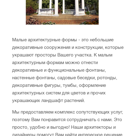
Малые архитектурные формы - это небольшие
декоративные сооружения и конструкции, которые
украшают просторы Вашего участка. К малым
архитектурным формам можно отнести
декоративные и функциональные фонтаны,
настенные фонтаны, садовые беседки, ротонды,
декоративные фигуры, тумбы, оформление
архитектурных систем для цветов и прочих
украшающих ландшафт растений.
Мы предоставляем комплекс сопутствующих услуг,
поэтому Вам понравится сотрудничать с нами. Это
просто, удобно и выгодно! Наши архитекторы и
дизайнеры помогут Вам найти интересное решение